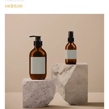
價格
HK$15.00