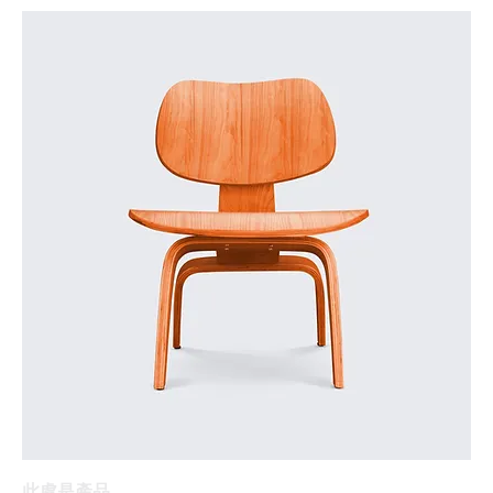
此處是產品